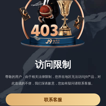
访问限制
尊敬的用户，由于相关法律限制，您所在地区无法访问J9产品，对
此造成的不便，我们深表歉意，您如有疑问请联系客服。
联系客服